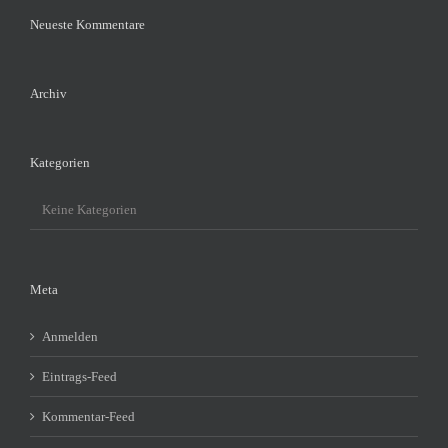
Neueste Kommentare
Archiv
Kategorien
Keine Kategorien
Meta
Anmelden
Eintrags-Feed
Kommentar-Feed