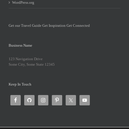
WordPress.org
Get our Travel Guide
Get Inspiration
Get Connected
Business Name
123 Navigation Drive
Some City, Some State 12345
Keep In Touch